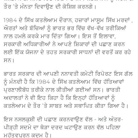
ਤੌਰ ’ਤੇ ਮੰਨਤਾ ਦਿਵਾਉਣ ਦੀ ਕੋਸ਼ਿਸ਼ ਕਰਨਗੇ।
1984 ਦੇ ਸਿੱਖ ਕਤਲੇਆਮ ਦੌਰਾਨ, ਹਜ਼ਾਰਾਂ ਮਾਸੂਮ ਸਿੱਖ ਮਰਦਾਂ ,
ਔਰਤਾਂ ਅਤੇ ਬੱਚਿਆਂ ਨੂੰ ਭਾਰਤ ਭਰ ਵਿੱਚ ਵੱਖ-ਵੱਖ ਤਰੀਕਿਆਂ
ਨਾਲ ਹਮਲੇ ਕਰਕੇ ਮਾਰ ਦਿੱਤਾ ਗਿਆ। ਇਸ ਤੋਂ ਇਲਾਵਾ,
ਸਰਕਾਰੀ ਅਧਿਕਾਰੀਆਂ ਨੇ ਆਪਣੇ ਸ਼ਿਕਾਰਾਂ ਦੀ ਪਛਾਣ ਕਰਨ
ਲਈ ਇੱਕ ਯੋਜਨਾ ਦੇ ਤਹਤ ਸਰਕਾਰੀ ਸਾਧਨਾਂ ਦੀ ਵਰਤੋਂ ਕਰ ਰਹੇ
ਸਨ।
ਭਾਰਤ ਸਰਕਾਰ ਦੀ ਆਪਣੀ ਨਨਾਵਤੀ ਕਮੇਟੀ ਰਿਪੋਰਟ ਇਸ ਗੱਲ
ਨੂੰ ਮੰਨਦੀ ਹੈ ਕਿ 1984 ਦੇ ਸਿੱਖ ਕਤਲੇਆਮ ਵਿੱਚ ਹੱਤਿਆਵਾਂ
ਪ੍ਰਣਾਲੀਬੱਧ ਤਰੀਕੇ ਨਾਲ ਕੀਤੀਆਂ ਗਈਆਂ ਸਨ। ਭਾਰਤੀ
ਅਦਾਲਤਾਂ ਨੇ ਵੀ ਇਹ ਕਿਹਾ ਹੈ ਕਿ ਇਨ੍ਹਾਂ ਹੱਤਿਆਵਾਂ ਨੂੰ
ਕਤਲੇਆਮ ਦੇ ਤੌਰ ’ਤੇ ਸਾਬਤ ਅਤੇ ਸਥਾਪਿਤ ਕੀਤਾ ਗਿਆ ਹੈ।
ਇਸ ਨਸਲਕੁਸ਼ੀ ਦੀ ਪਛਾਣ ਕਰਨਵਾਉਣ ਵੱਲ - ਅਤੇ ਅੰਤਰ-
ਪੀੜ੍ਹੀ ਸਦਮੇ ਦਾ ਥੋੜਾ ਦਰਦ ਘਟਾਉਣ ਕਰਨ ਵੱਲ ਪਹਿਲਾ
ਮਹੱਤਵਪੂਰਨ ਕਦਮ ਹੈ।